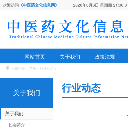
欢迎访问
《中医药文化信息网》
2026年8月6日 星期四
21:36:4
网站首页
关于我们
政策法规
当前位置：
首页
>
行业动态
>
行业动态
关于我们
关于我们
协会简介