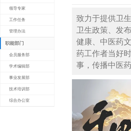
领导专家
致力于提供卫
工作任务
卫生政策、发
管理办法
健康、中医药
职能部门
药工作者当好时
会员服务部
事，传播中医
学术编辑部
事业发展部
技术培训部
综合办公室