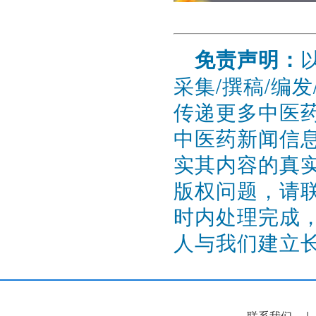
免责声明：
采集/撰稿/编
传递更多中医
中医药新闻信
实其内容的真
版权问题，请联系
时内处理完成
人与我们建立
联系我们