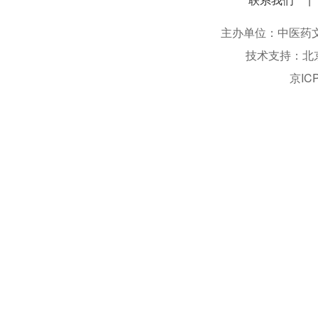
主办单位：中医药文化信息
技术支持：北
京IC