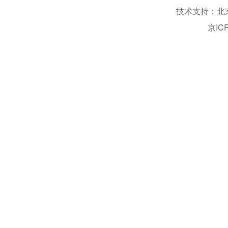
技术支持：北
京IC