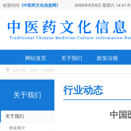
欢迎访问
《中医药文化信息网》
2026年8月8日 星期六
14:41:5
网站首页
关于我们
政策法规
当前位置：
首页
>
行业动态
>
行业动态
关于我们
中国
关于我们
协会简介