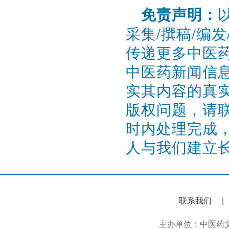
免责声明：
采集/撰稿/编
传递更多中医
中医药新闻信
实其内容的真
版权问题，请联系
时内处理完成
人与我们建立
联系我们
主办单位：中医药文化信息