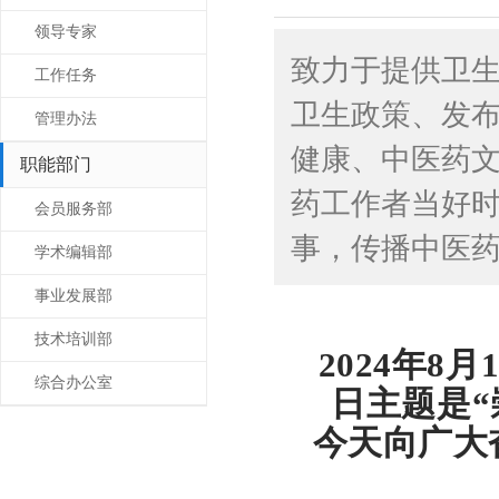
领导专家
致力于提供卫
工作任务
卫生政策、发
管理办法
健康、中医药
职能部门
药工作者当好时
会员服务部
事，传播中医
学术编辑部
事业发展部
技术培训部
2024年
综合办公室
日主题是“
今天向广大